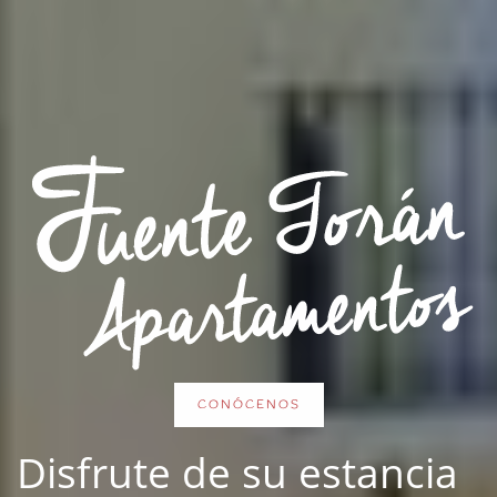
CONÓCENOS
Disfrute de su estancia