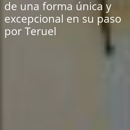
de una forma única y
excepcional en su paso
por Teruel