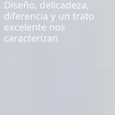
Diseño, delicadeza,
diferencia y un trato
excelente nos
caracterizan