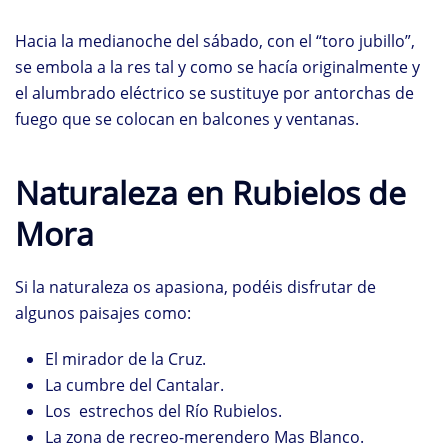
Hacia la medianoche del sábado, con el “toro jubillo”,
se embola a la res tal y como se hacía originalmente y
el alumbrado eléctrico se sustituye por antorchas de
fuego que se colocan en balcones y ventanas.
Naturaleza en Rubielos de
Mora
Si la naturaleza os apasiona, podéis disfrutar de
algunos paisajes como:
El mirador de la Cruz.
La cumbre del Cantalar.
Los estrechos del Río Rubielos.
La zona de recreo-merendero Mas Blanco.