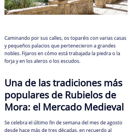
Caminando por sus calles, os toparéis con varias casas
y pequeños palacios que pertenecieron a grandes
nobles. Fijaros en cómo está trabajada la piedra o la
forja y en los aleros o los escudos.
Una de las tradiciones más
populares de Rubielos de
Mora: el Mercado Medieval
Se celebra el último fin de semana del mes de agosto
desde hace más de tres décadas, en recuerdo al