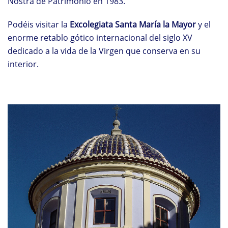
Nostra de Patrimonio en 1983.
Podéis visitar la
Excolegiata Santa María la Mayor
y el
enorme retablo gótico internacional del siglo XV
dedicado a la vida de la Virgen que conserva en su
interior.