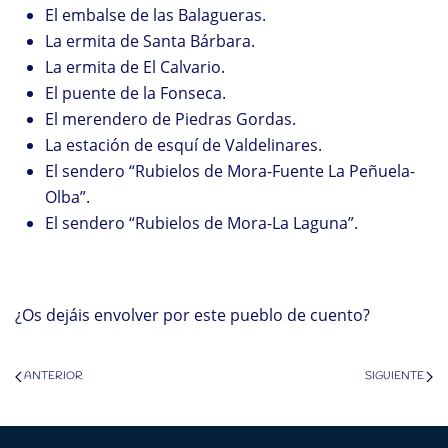
El embalse de las Balagueras.
La ermita de Santa Bárbara.
La ermita de El Calvario.
El puente de la Fonseca.
El merendero de Piedras Gordas.
La estación de esquí de Valdelinares.
El sendero “Rubielos de Mora-Fuente La Peñuela-
Olba”.
El sendero “Rubielos de Mora-La Laguna”.
¿Os dejáis envolver por este pueblo de cuento?
ANTERIOR
SIGUIENTE