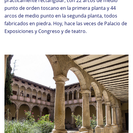
prácticamente rectangular, con 22 arcos de medio
punto de orden toscano en la primera planta y 44
arcos de medio punto en la segunda planta, todos
fabricados en piedra. Hoy, hace las veces de Palacio de
Exposiciones y Congreso y de teatro.