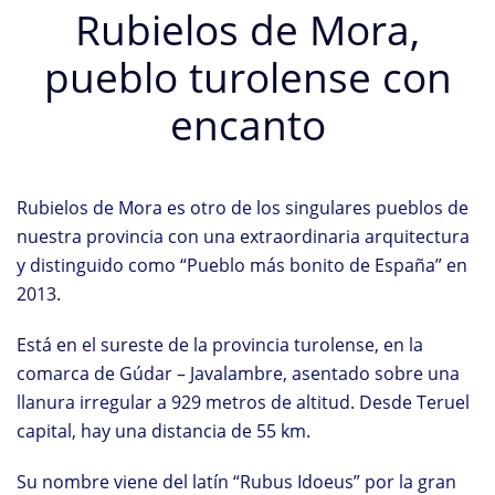
Rubielos de Mora,
pueblo turolense con
encanto
Rubielos de Mora es otro de los singulares pueblos de
nuestra provincia con una extraordinaria arquitectura
y distinguido como “Pueblo más bonito de España” en
2013.
Está en el sureste de la provincia turolense, en la
comarca de Gúdar – Javalambre, asentado sobre una
llanura irregular a 929 metros de altitud. Desde Teruel
capital, hay una distancia de 55 km.
Su nombre viene del latín “Rubus Idoeus” por la gran