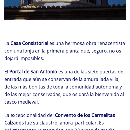
La
Casa Consistorial
es una hermosa obra renacentista
con una lonja en la primera planta que, seguro, no os
dejará impasibles.
El
Portal de San Antonio
es una de las siete puertas de
entrada que aún se conservan de la amurallada villa,
de las más bonitas de toda la comunidad autónoma y
de las mejor conservadas, que os dará la bienvenida al
casco medieval.
La excepcionalidad del
Convento de los Carmelitas
Calzados
fue su claustro, ahora particular. Es