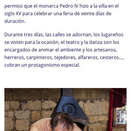
permiso que el monarca Pedro IV hizo a la villa en el
siglo XV para celebrar una feria de veinte días de
duración.
Durante tres días, las calles se adornan, los lugareños
se visten para la ocasión, el teatro y la danza son los
encargados de animar el ambiente y los artesanos,
herreros, carpinteros, tejedores, alfareros, cesteros…,
cobran un protagonismo especial.