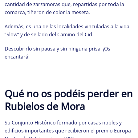
cantidad de zarzamoras que, repartidas por toda la
comarca, tiñeron de color la meseta.
Además, es una de las localidades vinculadas a la vida
“Slow” y de sellado del Camino del Cid.
Descubrirlo sin pausa y sin ninguna prisa. ¡Os
encantará!
Qué no os podéis perder en
Rubielos de Mora
Su Conjunto Histórico formado por casas nobles y
edificios importantes que recibieron el premio Europa